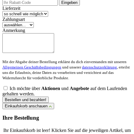
Eingeben
Lieferzeit
Zahlungsart
Anmerkung
Mit der Abgabe deiner Bestellung erklärst du dich einverstanden mit unseren
Allgemeinen Geschäftsbedingungen
und unserer
datenschutzerklärung
, erteilst
uns die Erlaubnis, deine Daten zu verarbeiten und verzichtest auf das
Widerrufsrecht für verderbliche Produkte.
Ich möchte über
Aktionen
und
Angebote
auf dem Laufenden
gehalten werden.
Bestellen und bezahlen!
Einkaufskorb anschauen
Ihre Bestellung
Ihr Einkaufskorb ist leer! Klicken Sie auf die jeweiligen Artikel, um