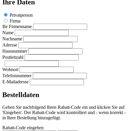
Ihre Daten
Privatperson
Firma
Ihr Firmenname
Name
Nachname
Adresse
Hausnummer
Postleitzahl
Wohnort
Telefonnummer
E-Mailadresse
Bestelldaten
Geben Sie nachfolgend Ihren Rabatt-Code ein und klicken Sie auf
'Eingeben'. Der Rabatt-Code wird kontrolliert und - wenn korrekt -
in Ihrer Bestellung hinzugefügt.
Rabatt-Code eingeben